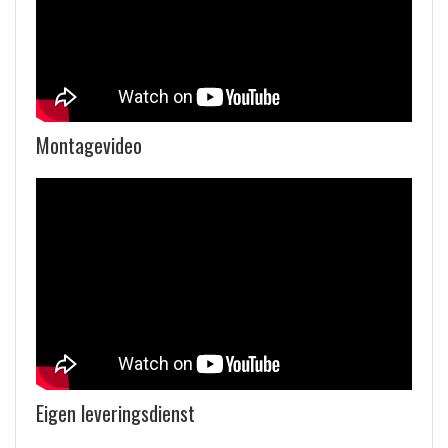
Montagevideo
Eigen leveringsdienst