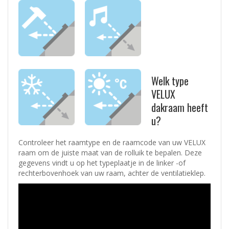
Welk type
VELUX
dakraam heeft
u?
Controleer het raamtype en de raamcode van uw VELUX
raam om de juiste maat van de rolluik te bepalen. Deze
gegevens vindt u op het typeplaatje in de linker -of
rechterbovenhoek van uw raam, achter de ventilatieklep.