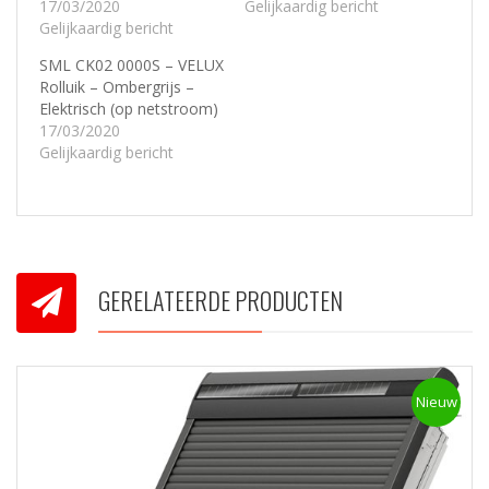
17/03/2020
Gelijkaardig bericht
Gelijkaardig bericht
SML CK02 0000S – VELUX
Rolluik – Ombergrijs –
Elektrisch (op netstroom)
17/03/2020
Gelijkaardig bericht
GERELATEERDE PRODUCTEN
Nieuw