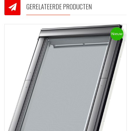
GERELATEERDE PRODUCTEN
Nieuw