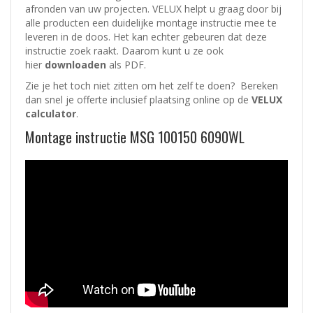
afronden van uw projecten. VELUX helpt u graag door bij
alle producten een duidelijke montage instructie mee te
leveren in de doos. Het kan echter gebeuren dat deze
instructie zoek raakt. Daarom kunt u ze ook
hier
downloaden
als PDF.
Zie je het toch niet zitten om het zelf te doen? Bereken
dan snel je offerte inclusief plaatsing online op de
VELUX
calculator
.
Montage instructie MSG 100150 6090WL