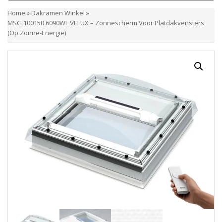
Home
»
Dakramen Winkel
»
MSG 100150 6090WL VELUX – Zonnescherm Voor Platdakvensters
(op Zonne-Energie)