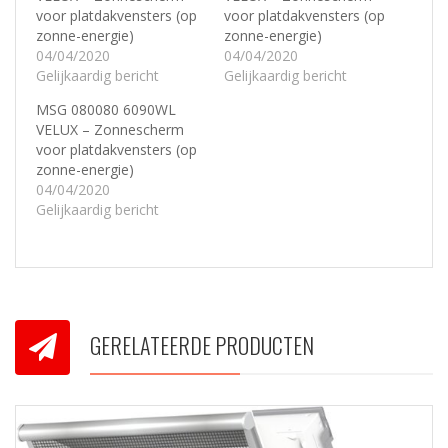
voor platdakvensters (op
voor platdakvensters (op
zonne-energie)
zonne-energie)
04/04/2020
04/04/2020
Gelijkaardig bericht
Gelijkaardig bericht
MSG 080080 6090WL
VELUX – Zonnescherm
voor platdakvensters (op
zonne-energie)
04/04/2020
Gelijkaardig bericht
GERELATEERDE PRODUCTEN