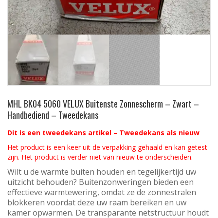
MHL BK04 5060 VELUX Buitenste Zonnescherm – Zwart –
Handbediend – Tweedekans
Dit is een tweedekans artikel – Tweedekans als nieuw
Het product is een keer uit de verpakking gehaald en kan getest
zijn. Het product is verder niet van nieuw te onderscheiden.
Wilt u de warmte buiten houden en tegelijkertijd uw
uitzicht behouden? Buitenzonweringen bieden een
effectieve warmtewering, omdat ze de zonnestralen
blokkeren voordat deze uw raam bereiken en uw
kamer opwarmen. De transparante netstructuur houdt