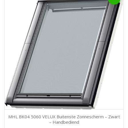
MHL BK04 5060 VELUX Buitenste Zonnescherm – Zwart
– Handbediend