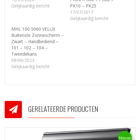
Gelijkaardig bericht
PK10 – PK25
17/07/2017
Gelijkaardig bericht
MHL 100 5060 VELUX
Buitenste Zonnescherm –
Zwart – Handbediend –
101 – 102 – 104 –
Tweedekans
08/06/2023
Gelijkaardig bericht
GERELATEERDE PRODUCTEN
Nieuw