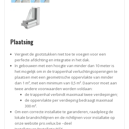
Plaatsing
Vergeet de gootstukken niet toe te voegen voor een
perfecte afdichting en integratie in het dak.
In gebouwen met een hoogte van minder dan 10 meter is
het mogelijk om in de trappenhal verluchtingsopeningen te
plaatsen met een geometrische oppervlakte van minder
dan 1 m², met een minimum van 0,5 m². Daarvoor moet aan
twee andere voorwaarden worden voldaan:
de trappenhal verbindt maximaal twee verdiepingen;
de oppervlakte per verdieping bedraagt maximaal
300 m².
Om een correcte installatie te garanderen, raadpleeg de
lokale brandrichtlijnen en de richtlijnen voor installatie op
onze website pro.velux.be –deel