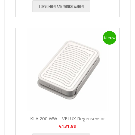
TOEVOEGEN AAN WINKELWAGEN
Nieuw
KLA 200 WW – VELUX Regensensor
€
131,89