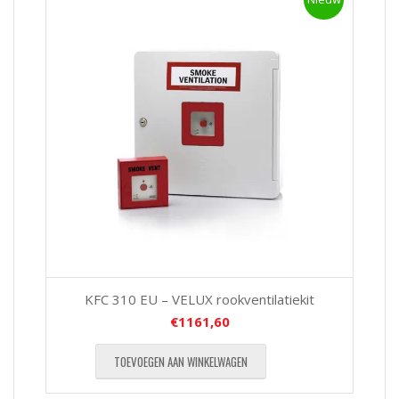
KFC 310 EU – VELUX rookventilatiekit
€
1161,60
TOEVOEGEN AAN WINKELWAGEN