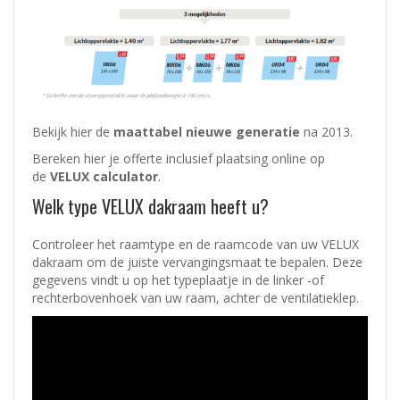
Bekijk hier de
maattabel nieuwe generatie
na 2013.
Bereken hier je offerte inclusief plaatsing online op
de
VELUX calculator
.
Welk type VELUX dakraam heeft u?
Controleer het raamtype en de raamcode van uw VELUX
dakraam om de juiste vervangingsmaat te bepalen. Deze
gegevens vindt u op het typeplaatje in de linker -of
rechterbovenhoek van uw raam, achter de ventilatieklep.