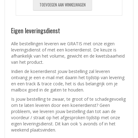
TOEVOEGEN AAN WINKELWAGEN
Eigen leveringsdienst
Alle bestellingen leveren we GRATIS met onze eigen
leveringsdienst of met een koerierdienst.
De keuze is
afhankelijk van het volume, gewicht en de kwetsbaarheid
van het product.
Indien de koerierdienst jouw bestelling zal leveren
ontvang je een e-mail met daarin het tijdstip van levering
en een track & trace code, het is dus belangrijk om je
mailbox goed in de gaten te houden.
Is jouw bestelling te zwaar, te groot of te schadegevoelig
om te laten leveren door een koerierdienst? Geen
probleem, w
e leveren jouw bestelling dan tot aan de
voordeur / straat op het afgesproken tijdstip met onze
eigen leveringsdienst.
Dit kan ook ‘s avonds of in het
weekend plaatsvinden.