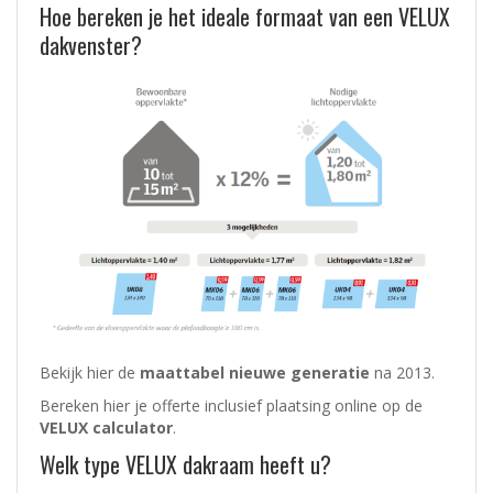
Hoe bereken je het ideale formaat van een VELUX
dakvenster?
Bekijk hier de
maattabel nieuwe generatie
na 2013.
Bereken hier je offerte inclusief plaatsing online op de
VELUX calculator
.
Welk type VELUX dakraam heeft u?