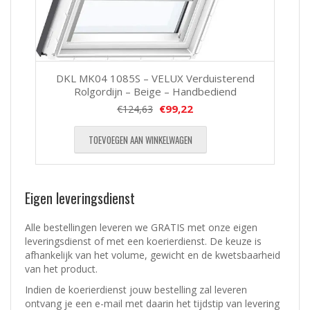
DKL MK04 1085S – VELUX Verduisterend
Rolgordijn – Beige – Handbediend
€
99,22
€
124,63
TOEVOEGEN AAN WINKELWAGEN
Eigen leveringsdienst
Alle bestellingen leveren we GRATIS met onze eigen
leveringsdienst of met een koerierdienst.
De keuze is
afhankelijk van het volume, gewicht en de kwetsbaarheid
van het product.
Indien de koerierdienst jouw bestelling zal leveren
ontvang je een e-mail met daarin het tijdstip van levering