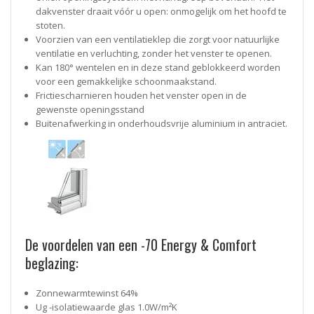
dakvenster draait vóór u open: onmogelijk om het hoofd te
stoten.
Voorzien van een ventilatieklep die zorgt voor natuurlijke
ventilatie en verluchting, zonder het venster te openen.
Kan 180° wentelen en in deze stand geblokkeerd worden
voor een gemakkelijke schoonmaakstand.
Frictiescharnieren houden het venster open in de
gewenste openingsstand
Buitenafwerking in onderhoudsvrije aluminium in antraciet.
De voordelen van een -70 Energy & Comfort
beglazing:
Zonnewarmtewinst 64%
Ug -isolatiewaarde glas 1.0W/m²K