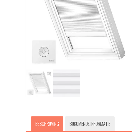
BESCHRIJVING
BIJKOMENDE INFORMATIE