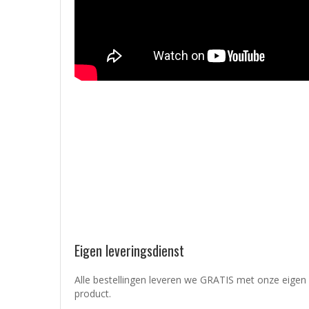
Eigen leveringsdienst
Alle bestellingen leveren we GRATIS met onze eigen 
product.