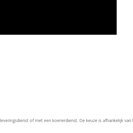
leveringsdienst of met een koerierdienst.
De keuze is afhankelijk van