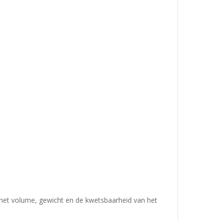
 het volume, gewicht en de kwetsbaarheid van het