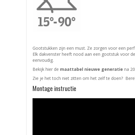
Gootstukken zijn een must. Ze zorgen voor een perfe
Elk dakvenster heeft nood aan een gootstuk voor de 
eenvoudig.
Bekijk hier de
maattabel nieuwe generatie
na 20
Zie je het toch niet zitten om het zelf te doen? Bere
Montage instructie