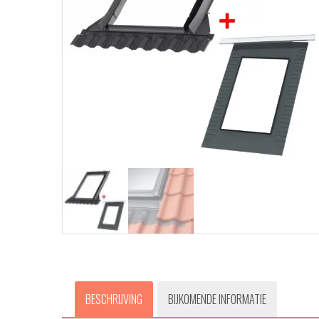
BESCHRIJVING
BIJKOMENDE INFORMATIE