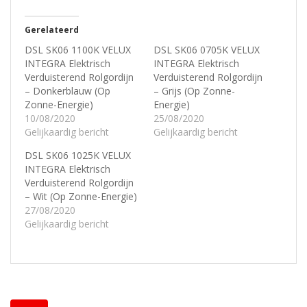
Gerelateerd
DSL SK06 1100K VELUX
DSL SK06 0705K VELUX
INTEGRA Elektrisch
INTEGRA Elektrisch
Verduisterend Rolgordijn
Verduisterend Rolgordijn
– Donkerblauw (Op
– Grijs (Op Zonne-
Zonne-Energie)
Energie)
10/08/2020
25/08/2020
Gelijkaardig bericht
Gelijkaardig bericht
DSL SK06 1025K VELUX
INTEGRA Elektrisch
Verduisterend Rolgordijn
– Wit (Op Zonne-Energie)
27/08/2020
Gelijkaardig bericht