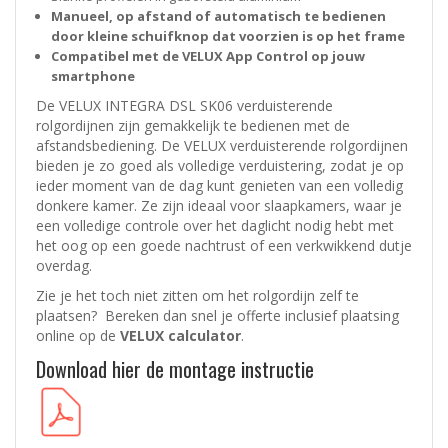
Manueel, op afstand of automatisch te bedienen
door kleine schuifknop dat voorzien is op het frame
Compatibel met de VELUX App Control op jouw
smartphone
De VELUX INTEGRA DSL SK06 verduisterende
rolgordijnen zijn gemakkelijk te bedienen met de
afstandsbediening. De VELUX verduisterende rolgordijnen
bieden je zo goed als volledige verduistering, zodat je op
ieder moment van de dag kunt genieten van een volledig
donkere kamer. Ze zijn ideaal voor slaapkamers, waar je
een volledige controle over het daglicht nodig hebt met
het oog op een goede nachtrust of een verkwikkend dutje
overdag.
Zie je het toch niet zitten om het rolgordijn zelf te
plaatsen? Bereken dan snel je offerte inclusief plaatsing
online op de
VELUX calculator
.
Download hier de montage instructie