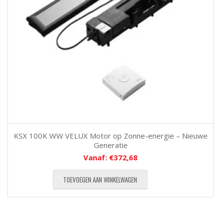
KSX 100K WW VELUX Motor op Zonne-energie – Nieuwe
Generatie
Vanaf:
€
372,68
TOEVOEGEN AAN WINKELWAGEN