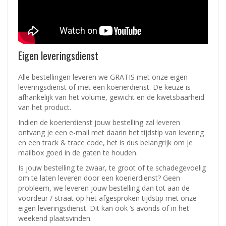
Eigen leveringsdienst
Alle bestellingen leveren we GRATIS met onze eigen
leveringsdienst of met een koerierdienst.
De keuze is
afhankelijk van het volume, gewicht en de kwetsbaarheid
van het product.
Indien de koerierdienst jouw bestelling zal leveren
ontvang je een e-mail met daarin het tijdstip van levering
en een track & trace code, het is dus belangrijk om je
mailbox goed in de gaten te houden.
Is jouw bestelling te zwaar, te groot of te schadegevoelig
om te laten leveren door een koerierdienst? Geen
probleem, w
e leveren jouw bestelling dan tot aan de
voordeur / straat op het afgesproken tijdstip met onze
eigen leveringsdienst.
Dit kan ook ‘s avonds of in het
weekend plaatsvinden.