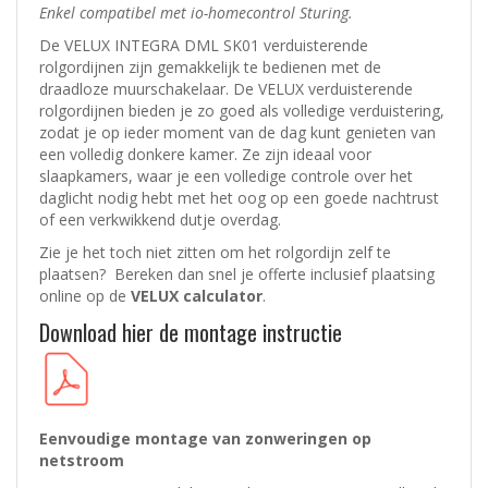
Enkel compatibel met io-homecontrol Sturing.
De VELUX INTEGRA DML SK01 verduisterende
rolgordijnen zijn gemakkelijk te bedienen met de
draadloze muurschakelaar. De VELUX verduisterende
rolgordijnen bieden je zo goed als volledige verduistering,
zodat je op ieder moment van de dag kunt genieten van
een volledig donkere kamer. Ze zijn ideaal voor
slaapkamers, waar je een volledige controle over het
daglicht nodig hebt met het oog op een goede nachtrust
of een verkwikkend dutje overdag.
Zie je het toch niet zitten om het rolgordijn zelf te
plaatsen? Bereken dan snel je offerte inclusief plaatsing
online op de
VELUX calculator
.
Download hier de montage instructie
Eenvoudige montage van zonweringen op
netstroom