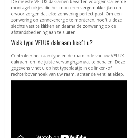
De meeste VELUX dakramen bevatten voorgeïnstalleerde
montageblokjes die het monteren vergemakkelijken en
ervoor zorgen dat elke zonwering perfect past. Om een
zonwering op zonne-energie te monteren, hoeft u deze
slechts vast te klikken en daarna de zonwering op de
afstandsbediening aan te sluiten.
Welk type VELUX dakraam heeft u?
Controleer het raamtype en de raamcode van uw VELUX
dakraam om de juiste vervangingsmaat te bepalen. Deze
gegevens vindt u op het typeplaatje in de linker -of
rechterbovenhoek van uw raam, achter de ventilatieklep.