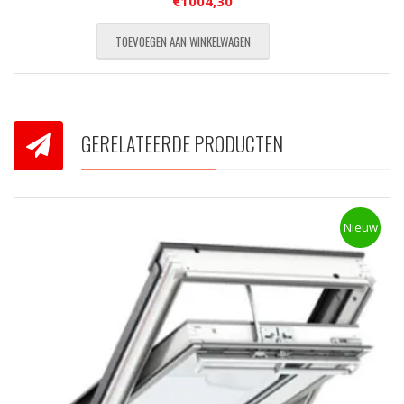
€
1004,30
TOEVOEGEN AAN WINKELWAGEN
GERELATEERDE PRODUCTEN
Nieuw