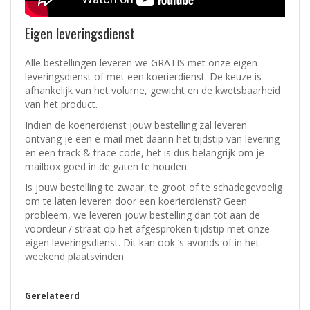
Eigen leveringsdienst
Alle bestellingen leveren we GRATIS met onze eigen
leveringsdienst of met een koerierdienst.
De keuze is
afhankelijk van het volume, gewicht en de kwetsbaarheid
van het product.
Indien de koerierdienst jouw bestelling zal leveren
ontvang je een e-mail met daarin het tijdstip van levering
en een track & trace code, het is dus belangrijk om je
mailbox goed in de gaten te houden.
Is jouw bestelling te zwaar, te groot of te schadegevoelig
om te laten leveren door een koerierdienst? Geen
probleem, w
e leveren jouw bestelling dan tot aan de
voordeur / straat op het afgesproken tijdstip met onze
eigen leveringsdienst.
Dit kan ook ‘s avonds of in het
weekend plaatsvinden.
Gerelateerd