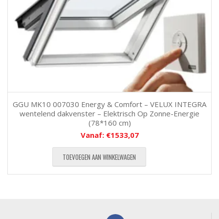
GGU MK10 007030 Energy & Comfort – VELUX INTEGRA
wentelend dakvenster – Elektrisch Op Zonne-Energie
(78*160 cm)
Vanaf:
€
1533,07
TOEVOEGEN AAN WINKELWAGEN