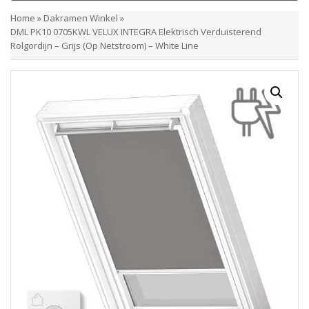
Home
»
Dakramen Winkel
»
DML PK10 0705KWL VELUX INTEGRA Elektrisch Verduisterend
Rolgordijn – Grijs (Op Netstroom) – White Line