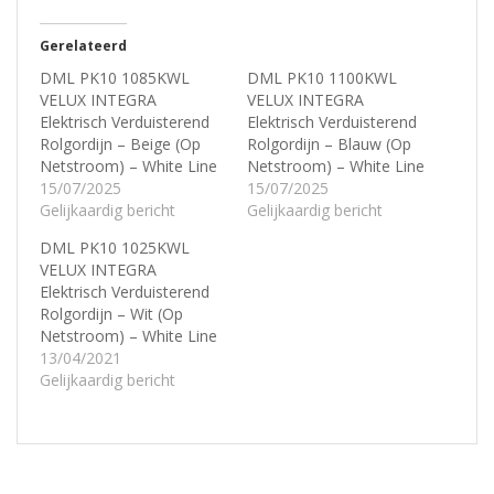
Gerelateerd
DML PK10 1085KWL
DML PK10 1100KWL
VELUX INTEGRA
VELUX INTEGRA
Elektrisch Verduisterend
Elektrisch Verduisterend
Rolgordijn – Beige (Op
Rolgordijn – Blauw (Op
Netstroom) – White Line
Netstroom) – White Line
15/07/2025
15/07/2025
Gelijkaardig bericht
Gelijkaardig bericht
DML PK10 1025KWL
VELUX INTEGRA
Elektrisch Verduisterend
Rolgordijn – Wit (Op
Netstroom) – White Line
13/04/2021
Gelijkaardig bericht