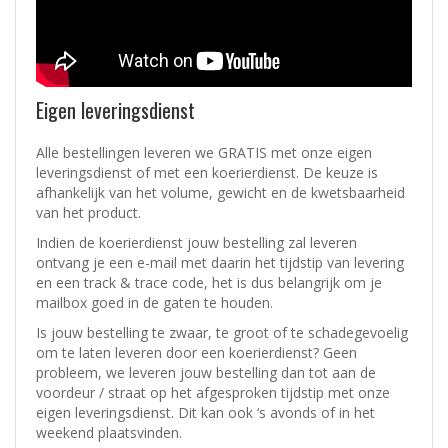
Eigen leveringsdienst
Alle bestellingen leveren we GRATIS met onze eigen
leveringsdienst of met een koerierdienst.
De keuze is
afhankelijk van het volume, gewicht en de kwetsbaarheid
van het product.
Indien de koerierdienst jouw bestelling zal leveren
ontvang je een e-mail met daarin het tijdstip van levering
en een track & trace code, het is dus belangrijk om je
mailbox goed in de gaten te houden.
Is jouw bestelling te zwaar, te groot of te schadegevoelig
om te laten leveren door een koerierdienst? Geen
probleem, w
e leveren jouw bestelling dan tot aan de
voordeur / straat op het afgesproken tijdstip met onze
eigen leveringsdienst.
Dit kan ook ‘s avonds of in het
weekend plaatsvinden.