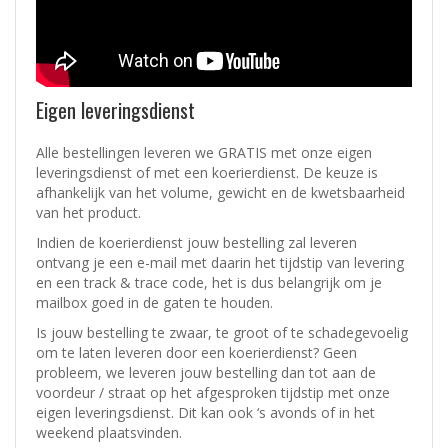
Eigen leveringsdienst
Alle bestellingen leveren we GRATIS met onze eigen
leveringsdienst of met een koerierdienst.
De keuze is
afhankelijk van het volume, gewicht en de kwetsbaarheid
van het product.
Indien de koerierdienst jouw bestelling zal leveren
ontvang je een e-mail met daarin het tijdstip van levering
en een track & trace code, het is dus belangrijk om je
mailbox goed in de gaten te houden.
Is jouw bestelling te zwaar, te groot of te schadegevoelig
om te laten leveren door een koerierdienst? Geen
probleem, w
e leveren jouw bestelling dan tot aan de
voordeur / straat op het afgesproken tijdstip met onze
eigen leveringsdienst.
Dit kan ook ‘s avonds of in het
weekend plaatsvinden.