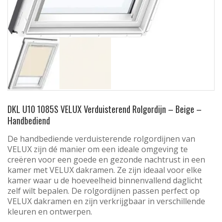
DKL U10 1085S VELUX Verduisterend Rolgordijn – Beige –
Handbediend
De handbediende verduisterende rolgordijnen van
VELUX zijn dé manier om een ideale omgeving te
creëren voor een goede en gezonde nachtrust in een
kamer met VELUX dakramen. Ze zijn ideaal voor elke
kamer waar u de hoeveelheid binnenvallend daglicht
zelf wilt bepalen. De rolgordijnen passen perfect op
VELUX dakramen en zijn verkrijgbaar in verschillende
kleuren en ontwerpen.