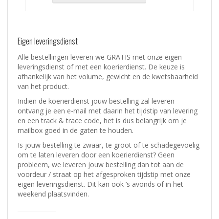
Eigen leveringsdienst
Alle bestellingen leveren we GRATIS met onze eigen
leveringsdienst of met een koerierdienst.
De keuze is
afhankelijk van het volume, gewicht en de kwetsbaarheid
van het product.
Indien de koerierdienst jouw bestelling zal leveren
ontvang je een e-mail met daarin het tijdstip van levering
en een track & trace code, het is dus belangrijk om je
mailbox goed in de gaten te houden.
Is jouw bestelling te zwaar, te groot of te schadegevoelig
om te laten leveren door een koerierdienst? Geen
probleem, w
e leveren jouw bestelling dan tot aan de
voordeur / straat op het afgesproken tijdstip met onze
eigen leveringsdienst.
Dit kan ook ‘s avonds of in het
weekend plaatsvinden.