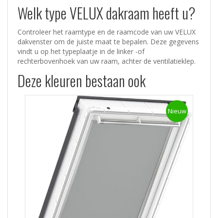
Welk type VELUX dakraam heeft u?
Controleer het raamtype en de raamcode van uw VELUX
dakvenster om de juiste maat te bepalen. Deze gegevens
vindt u op het typeplaatje in de linker -of
rechterbovenhoek van uw raam, achter de ventilatieklep.
Deze kleuren bestaan ook
Nieuw