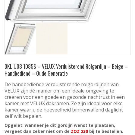
DKL U08 1085S – VELUX Verduisterend Rolgordijn – Beige –
Handbediend – Oude Generatie
De handbediende verduisterende rolgordijnen van
VELUX zijn dé manier om een ideale omgeving te
creëren voor een goede en gezonde nachtrust in een
kamer met VELUX dakramen. Ze zijn ideaal voor elke
kamer waar u de hoeveelheid binnenvallend daglicht
zelf wilt bepalen.
Opgelet: wanneer je dit gordijn wenst te plaatsen,
vergeet dan zeker niet om de
ZOZ 230
bij te bestellen.