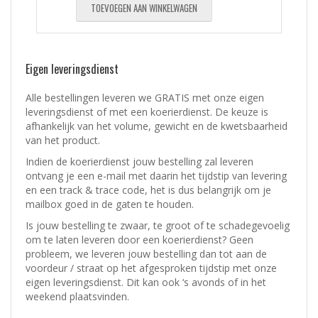
TOEVOEGEN AAN WINKELWAGEN
Eigen leveringsdienst
Alle bestellingen leveren we GRATIS met onze eigen
leveringsdienst of met een koerierdienst.
De keuze is
afhankelijk van het volume, gewicht en de kwetsbaarheid
van het product.
Indien de koerierdienst jouw bestelling zal leveren
ontvang je een e-mail met daarin het tijdstip van levering
en een track & trace code, het is dus belangrijk om je
mailbox goed in de gaten te houden.
Is jouw bestelling te zwaar, te groot of te schadegevoelig
om te laten leveren door een koerierdienst? Geen
probleem, w
e leveren jouw bestelling dan tot aan de
voordeur / straat op het afgesproken tijdstip met onze
eigen leveringsdienst.
Dit kan ook ‘s avonds of in het
weekend plaatsvinden.