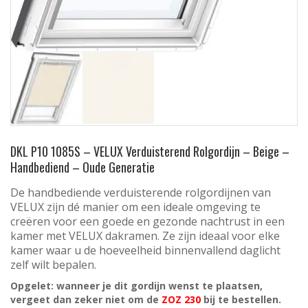
DKL P10 1085S – VELUX Verduisterend Rolgordijn – Beige –
Handbediend – Oude Generatie
De handbediende verduisterende rolgordijnen van
VELUX zijn dé manier om een ideale omgeving te
creëren voor een goede en gezonde nachtrust in een
kamer met VELUX dakramen. Ze zijn ideaal voor elke
kamer waar u de hoeveelheid binnenvallend daglicht
zelf wilt bepalen.
Opgelet: wanneer je dit gordijn wenst te plaatsen,
vergeet dan zeker niet om de
ZOZ 230
bij te bestellen.