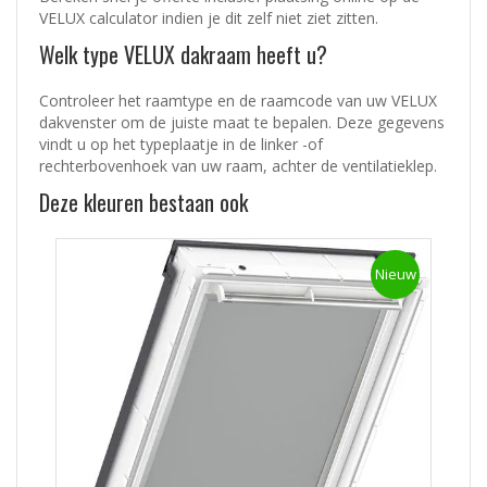
VELUX calculator
indien je dit zelf niet ziet zitten.
Welk type VELUX dakraam heeft u?
Controleer het raamtype en de raamcode van uw VELUX
dakvenster om de juiste maat te bepalen. Deze gegevens
vindt u op het typeplaatje in de linker -of
rechterbovenhoek van uw raam, achter de ventilatieklep.
Deze kleuren bestaan ook
Nieuw