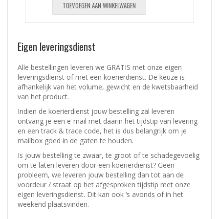
TOEVOEGEN AAN WINKELWAGEN
Eigen leveringsdienst
Alle bestellingen leveren we GRATIS met onze eigen
leveringsdienst of met een koerierdienst.
De keuze is
afhankelijk van het volume, gewicht en de kwetsbaarheid
van het product.
Indien de koerierdienst jouw bestelling zal leveren
ontvang je een e-mail met daarin het tijdstip van levering
en een track & trace code, het is dus belangrijk om je
mailbox goed in de gaten te houden.
Is jouw bestelling te zwaar, te groot of te schadegevoelig
om te laten leveren door een koerierdienst? Geen
probleem, w
e leveren jouw bestelling dan tot aan de
voordeur / straat op het afgesproken tijdstip met onze
eigen leveringsdienst.
Dit kan ook ‘s avonds of in het
weekend plaatsvinden.