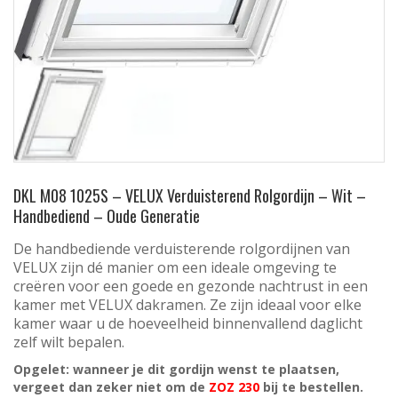
DKL M08 1025S – VELUX Verduisterend Rolgordijn – Wit –
Handbediend – Oude Generatie
De handbediende verduisterende rolgordijnen van
VELUX zijn dé manier om een ideale omgeving te
creëren voor een goede en gezonde nachtrust in een
kamer met VELUX dakramen. Ze zijn ideaal voor elke
kamer waar u de hoeveelheid binnenvallend daglicht
zelf wilt bepalen.
Opgelet: wanneer je dit gordijn wenst te plaatsen,
vergeet dan zeker niet om de
ZOZ 230
bij te bestellen.