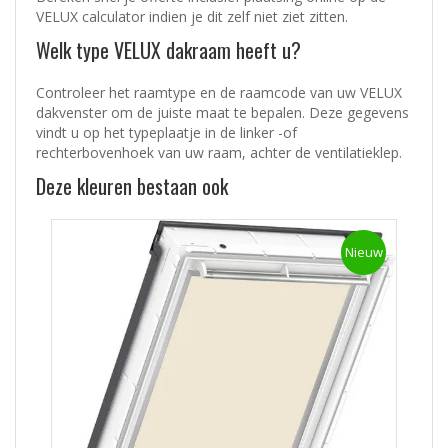
VELUX calculator
indien je dit zelf niet ziet zitten.
Welk type VELUX dakraam heeft u?
Controleer het raamtype en de raamcode van uw VELUX
dakvenster om de juiste maat te bepalen. Deze gegevens
vindt u op het typeplaatje in de linker -of
rechterbovenhoek van uw raam, achter de ventilatieklep.
Deze kleuren bestaan ook
Nieuw